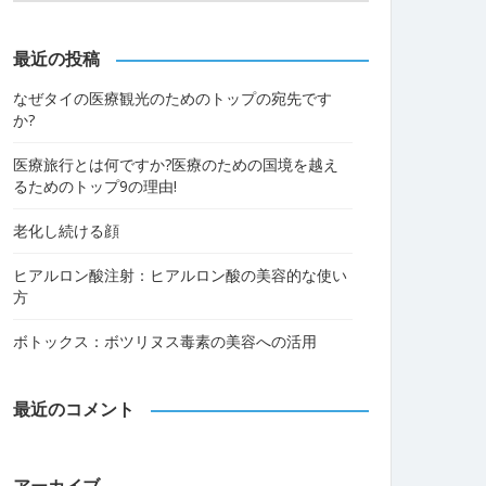
最近の投稿
なぜタイの医療観光のためのトップの宛先です
か?
医療旅行とは何ですか?医療のための国境を越え
るためのトップ9の理由!
老化し続ける顔
ヒアルロン酸注射：ヒアルロン酸の美容的な使い
方
ボトックス：ボツリヌス毒素の美容への活用
最近のコメント