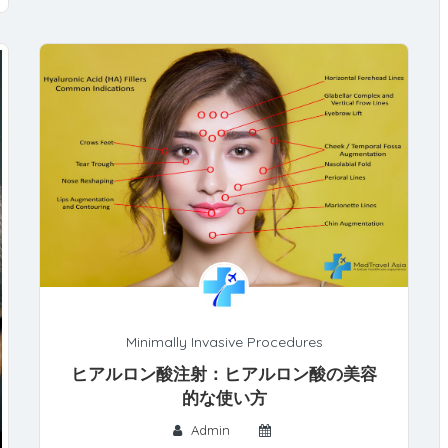
Minimally Invasive Procedures
ヒアルロン酸注射：ヒアルロン酸の美容
的な使い方
Admin