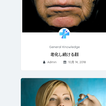
General Knowledge
老化し続ける顔
Admin
10月 14, 2018