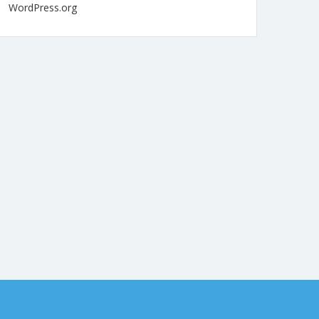
WordPress.org