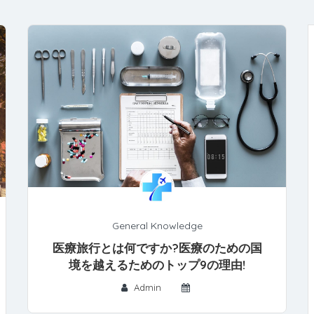
General Knowledge
医療旅行とは何ですか?医療のための国
境を越えるためのトップ9の理由!
Admin