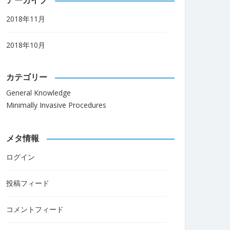
アーカイブ
2018年11月
2018年10月
カテゴリー
General Knowledge
Minimally Invasive Procedures
メタ情報
ログイン
投稿フィード
コメントフィード