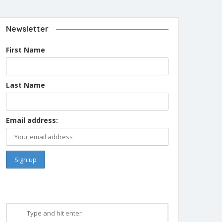
Newsletter
First Name
Last Name
Email address: