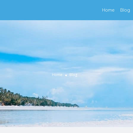
Home
Blog
Home
Blog