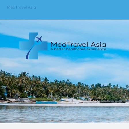
MedTravel Asia