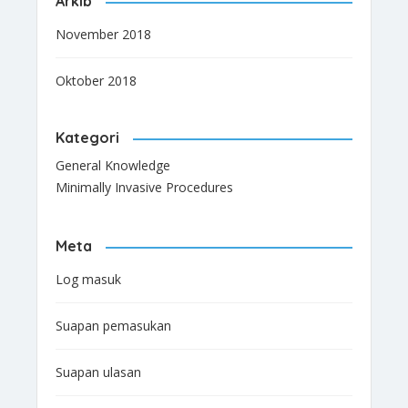
Arkib
November 2018
Oktober 2018
Kategori
General Knowledge
Minimally Invasive Procedures
Meta
Log masuk
Suapan pemasukan
Suapan ulasan