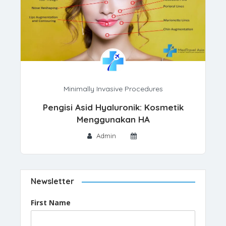
Minimally Invasive Procedures
Pengisi Asid Hyaluronik: Kosmetik
Menggunakan HA
Admin
Newsletter
First Name