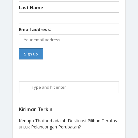
Last Name
Email address:
Kiriman Terkini
Kenapa Thailand adalah Destinasi Pilihan Teratas
untuk Pelancongan Perubatan?