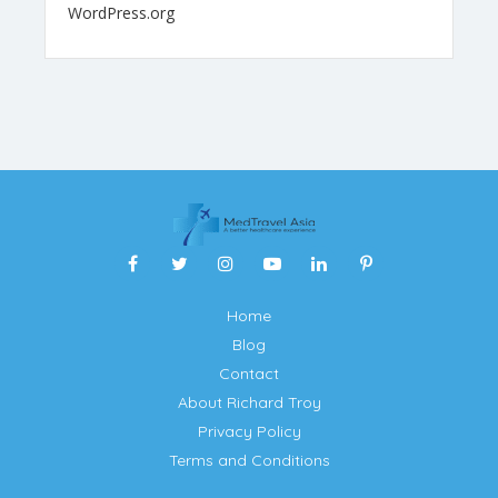
WordPress.org
Home
Blog
Contact
About Richard Troy
Privacy Policy
Terms and Conditions