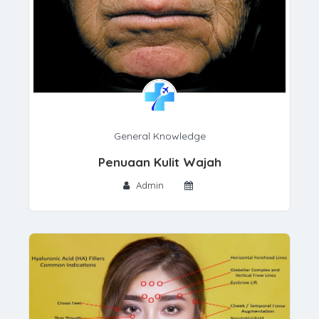
General Knowledge
Penuaan Kulit Wajah
Admin