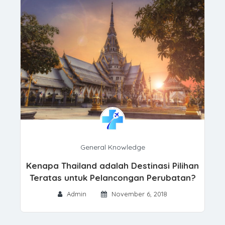
General Knowledge
Kenapa Thailand adalah Destinasi Pilihan
Teratas untuk Pelancongan Perubatan?
Admin
November 6, 2018