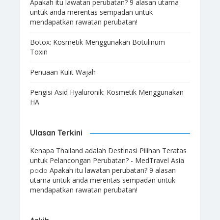
Apakah itu lawatan perubatan? 9 alasan utama
untuk anda merentas sempadan untuk
mendapatkan rawatan perubatan!
Botox: Kosmetik Menggunakan Botulinum
Toxin
Penuaan Kulit Wajah
Pengisi Asid Hyaluronik: Kosmetik Menggunakan
HA
Ulasan Terkini
Kenapa Thailand adalah Destinasi Pilihan Teratas
untuk Pelancongan Perubatan? - MedTravel Asia
Apakah itu lawatan perubatan? 9 alasan
pada
utama untuk anda merentas sempadan untuk
mendapatkan rawatan perubatan!