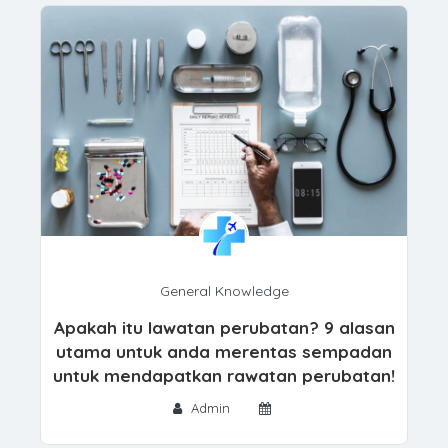
General Knowledge
Apakah itu lawatan perubatan? 9 alasan
utama untuk anda merentas sempadan
untuk mendapatkan rawatan perubatan!
Admin