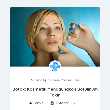
Minimally Invasive Procedures
Botox: Kosmetik Menggunakan Botulinum
Toxin
Admin
Oktober 12, 2018