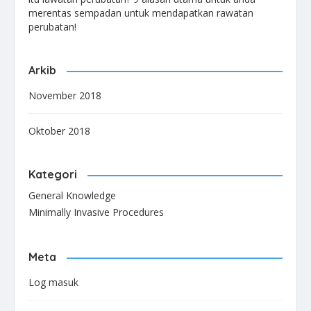
merentas sempadan untuk mendapatkan rawatan
perubatan!
Arkib
November 2018
Oktober 2018
Kategori
General Knowledge
Minimally Invasive Procedures
Meta
Log masuk