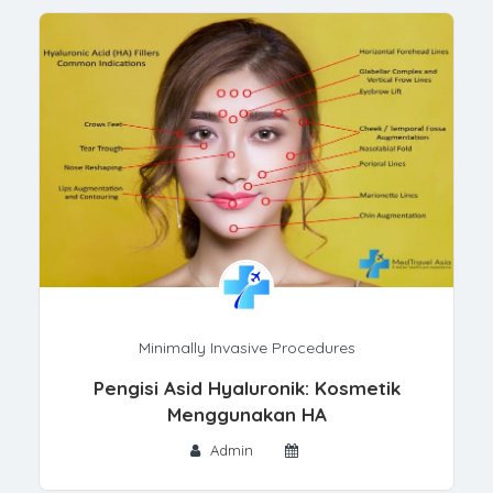
Minimally Invasive Procedures
Pengisi Asid Hyaluronik: Kosmetik
Menggunakan HA
Admin