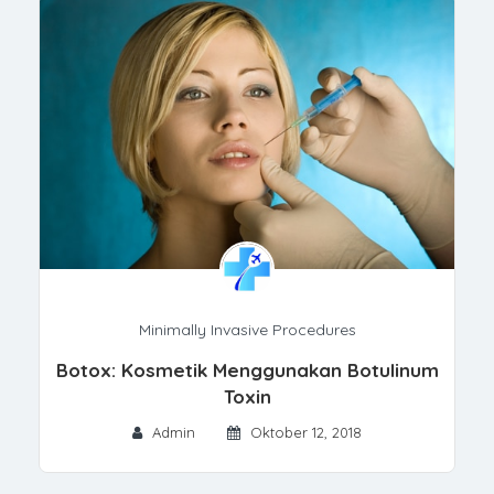
Minimally Invasive Procedures
Botox: Kosmetik Menggunakan Botulinum
Toxin
Admin
Oktober 12, 2018