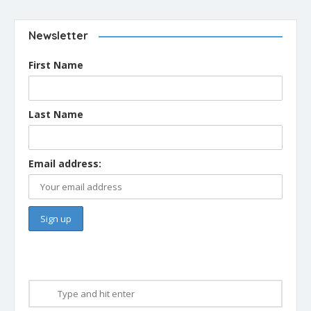
Newsletter
First Name
Last Name
Email address: