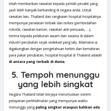
telah memberikan rawatan kepada jumlah pesakit yang
jauh lebih banyak berbanding di negara anda. Untuk
rawatan lain, Thailand dan rangkaian hospital-hospitalnya
mempunyai peralatan terbaik dan terkini (pembedahan
robotik, rawatan kanser, rawatan anti-penuaan, …),
terima kepada pelaburan awam dan swasta di dalam
industri perubatan sejak sedekad yang lalu. Bilamana ia
digabungkan dengan pengetahuan terkini dan kemahiran
para pakar perubatan, hospital-hospital di Thailand adalah
di antara yang terbaik di dunia.
5. Tempoh menunggu
yang lebih singkat
Negara Thailand telah berjaya merumuskan sistem
pelayanan perkhidmatan yang mempunyai waktu
menunggu yang
paling singkat
ataupun bahkan ada