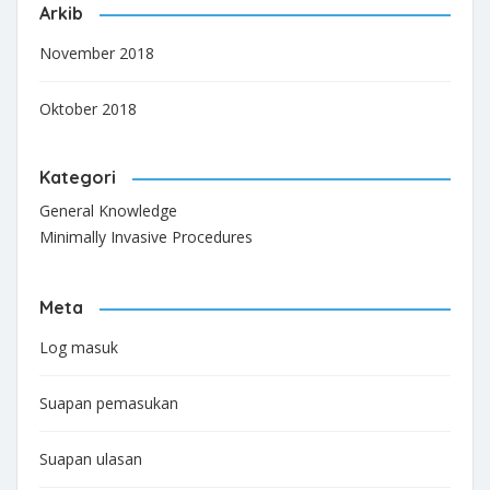
Arkib
November 2018
Oktober 2018
Kategori
General Knowledge
Minimally Invasive Procedures
Meta
Log masuk
Suapan pemasukan
Suapan ulasan