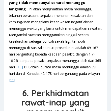
yang tidak mempunyai senarai menunggu
langsung
. Ini akan menjimatkan masa menunggu,
tekanan perasaan, terpaksa menahan kesakitan dan
kemungkinan mengalami kesan-kesan negatif akibat
menunggu waktu yang lama untuk mendapatkan rawatan.
Mengambil rawatan menggantikan pinggul secara
keseluruhan sebagai contoh sekali lagi, tempoh
menunggu di Australia untuk prosedur ini adalah 69-167
hari bergantung kepada keadaan pesakit, dengan 1.7-
16.2% daripada pesakit terpaksa menunggu lebih dari 365
hari!
[10]
Di Britain, purata masa menunggu adalah 78
hari dan di Kanada, 42-178 hari bergantung pada wilayah.
[11]
6. Perkhidmatan
rawat-inap yang