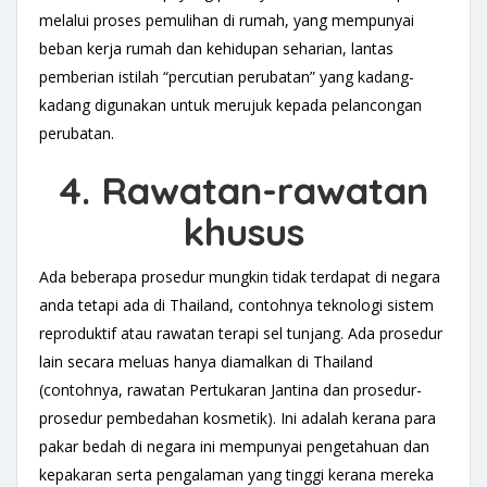
melalui proses pemulihan di rumah, yang mempunyai
beban kerja rumah dan kehidupan seharian, lantas
pemberian istilah “percutian perubatan” yang kadang-
kadang digunakan untuk merujuk kepada pelancongan
perubatan.
4. Rawatan-rawatan
khusus
Ada beberapa prosedur mungkin tidak terdapat di negara
anda tetapi ada di Thailand, contohnya teknologi sistem
reproduktif atau rawatan terapi sel tunjang. Ada prosedur
lain secara meluas hanya diamalkan di Thailand
(contohnya, rawatan Pertukaran Jantina dan prosedur-
prosedur pembedahan kosmetik). Ini adalah kerana para
pakar bedah di negara ini mempunyai pengetahuan dan
kepakaran serta pengalaman yang tinggi kerana mereka