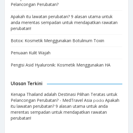
Pelancongan Perubatan?
Apakah itu lawatan perubatan? 9 alasan utama untuk
anda merentas sempadan untuk mendapatkan rawatan
perubatan!
Botox: Kosmetik Menggunakan Botulinum Toxin
Penuaan Kulit Wajah
Pengisi Asid Hyaluronik: Kosmetik Menggunakan HA
Ulasan Terkini
Kenapa Thailand adalah Destinasi Pilihan Teratas untuk
Pelancongan Perubatan? - MedTravel Asia
Apakah
pada
itu lawatan perubatan? 9 alasan utama untuk anda
merentas sempadan untuk mendapatkan rawatan
perubatan!