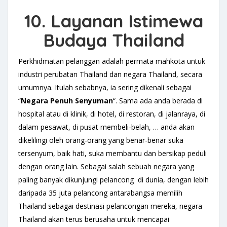
10. Layanan Istimewa
Budaya Thailand
Perkhidmatan pelanggan adalah permata mahkota untuk
industri perubatan Thailand dan negara Thailand, secara
umumnya. Itulah sebabnya, ia sering dikenali sebagai
“
Negara Penuh Senyuman
“. Sama ada anda berada di
hospital atau di klinik, di hotel, di restoran, di jalanraya, di
dalam pesawat, di pusat membeli-belah, … anda akan
dikelilingi oleh orang-orang yang benar-benar suka
tersenyum, baik hati, suka membantu dan bersikap peduli
dengan orang lain. Sebagai salah sebuah negara yang
paling banyak dikunjungi pelancong di dunia, dengan lebih
daripada 35 juta pelancong antarabangsa memilih
Thailand sebagai destinasi pelancongan mereka, negara
Thailand akan terus berusaha untuk mencapai