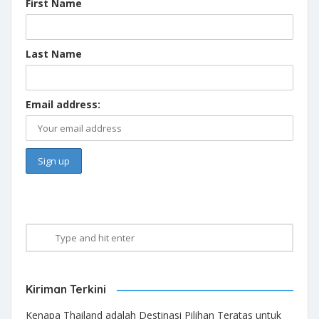
First Name
Last Name
Email address:
Kiriman Terkini
Kenapa Thailand adalah Destinasi Pilihan Teratas untuk