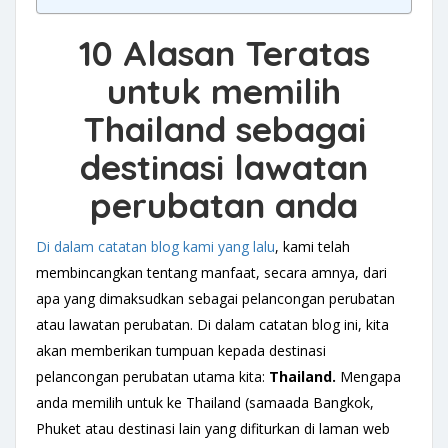
10 Alasan Teratas
untuk memilih
Thailand sebagai
destinasi lawatan
perubatan anda
Di dalam catatan blog kami yang lalu
, kami telah
membincangkan tentang manfaat, secara amnya, dari
apa yang dimaksudkan sebagai pelancongan perubatan
atau lawatan perubatan. Di dalam catatan blog ini, kita
akan memberikan tumpuan kepada destinasi
pelancongan perubatan utama kita:
Thailand.
Mengapa
anda memilih untuk ke Thailand (samaada Bangkok,
Phuket atau destinasi lain yang difiturkan di laman web