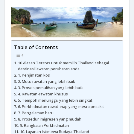
Table of Contents
10 Alasan Teratas untuk memilih Thailand sebagai
destinasi lawatan perubatan anda
1. Penjimatan kos
2. Mutu rawatan yang lebih baik
3. Proses pemulihan yang lebih baik
4. Rawatan-rawatan khusus
5. Tempoh menunggu yang lebih singkat
6. Perkhidmatan rawat-inap yang mesra pesakit
7. Pengalaman baru
8. Prosedur imigresen yang mudah
9. Rangkaian Perkhidmatan
10. Layanan Istimewa Budaya Thailand