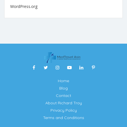
WordPress.org
Home
Blog
Contact
About Richard Troy
Privacy Policy
Terms and Conditions