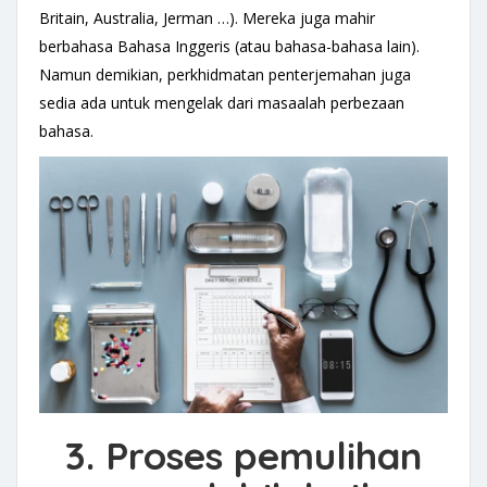
Britain, Australia, Jerman …). Mereka juga mahir
berbahasa Bahasa Inggeris (atau bahasa-bahasa lain).
Namun demikian, perkhidmatan penterjemahan juga
sedia ada untuk mengelak dari masaalah perbezaan
bahasa.
3. Proses pemulihan