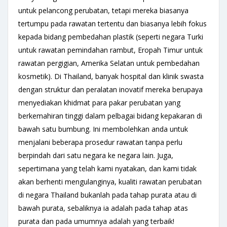
untuk pelancong perubatan, tetapi mereka biasanya
tertumpu pada rawatan tertentu dan biasanya lebih fokus
kepada bidang pembedahan plastik (seperti negara Turki
untuk rawatan pemindahan rambut, Eropah Timur untuk
rawatan pergigian, Amerika Selatan untuk pembedahan
kosmetik). Di Thailand, banyak hospital dan klinik swasta
dengan struktur dan peralatan inovatif mereka berupaya
menyediakan khidmat para pakar perubatan yang
berkemahiran tinggi dalam pelbagai bidang kepakaran di
bawah satu bumbung. Ini membolehkan anda untuk
menjalani beberapa prosedur rawatan tanpa perlu
berpindah dari satu negara ke negara lain. Juga,
sepertimana yang telah kami nyatakan, dan kami tidak
akan berhenti mengulanginya, kualiti rawatan perubatan
di negara Thailand bukanlah pada tahap purata atau di
bawah purata, sebaliknya ia adalah pada tahap atas
purata dan pada umumnya adalah yang terbaik!