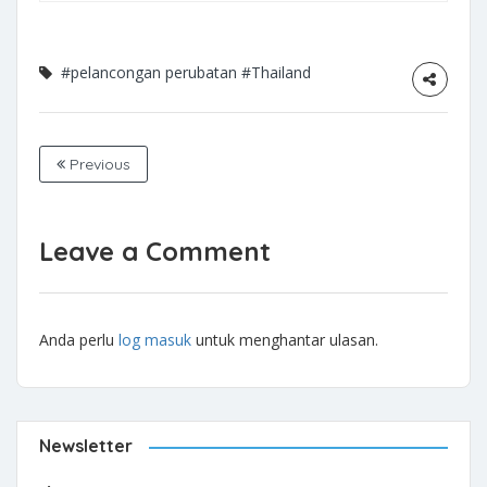
#pelancongan perubatan
#Thailand
Previous
Leave a Comment
Anda perlu
log masuk
untuk menghantar ulasan.
Newsletter