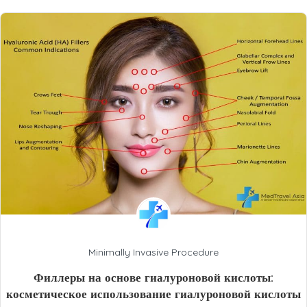
Minimally Invasive Procedure
Филлеры на основе гиалуроновой кислоты:
косметическое использование гиалуроновой кислоты