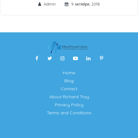
Admin
9 октября, 2018
Home
Blog
Contact
About Richard Troy
Privacy Policy
Terms and Conditions