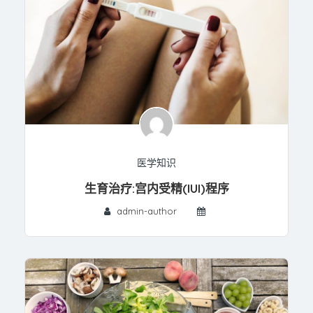
医学知识
生育治疗:宫内受精(IUI)程序
admin-author