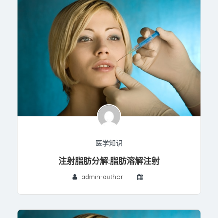
医学知识
注射脂肪分解:脂肪溶解注射
admin-author