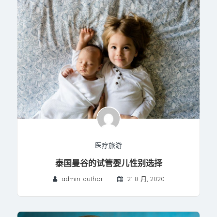
医疗旅游
泰国曼谷的试管婴儿性别选择
admin-author
21 8 月, 2020