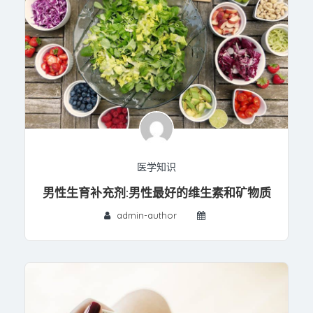
医学知识
男性生育补充剂:男性最好的维生素和矿物质
admin-author