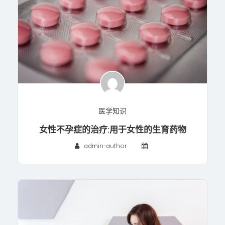
医学知识
女性不孕症的治疗:用于女性的生育药物
admin-author