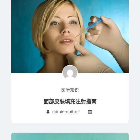
医学知识
面部皮肤填充注射指南
admin-author