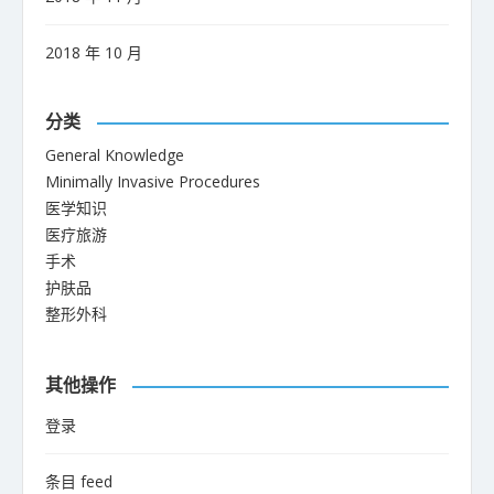
2018 年 10 月
分类
General Knowledge
Minimally Invasive Procedures
医学知识
医疗旅游
手术
护肤品
整形外科
其他操作
登录
条目 feed