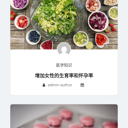
医学知识
增加女性的生育率和怀孕率
admin-author