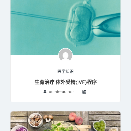
医学知识
生育治疗:体外受精(IVF)程序
admin-author