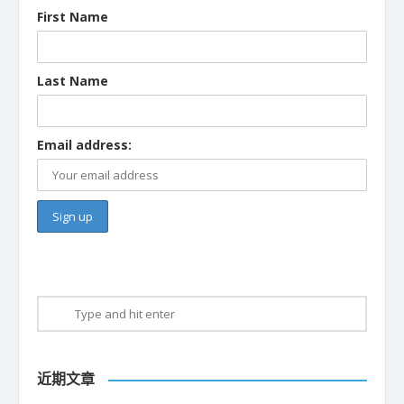
First Name
Last Name
Email address:
近期文章