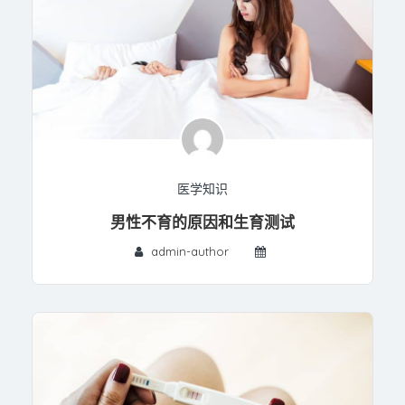
医学知识
男性不育的原因和生育测试
admin-author