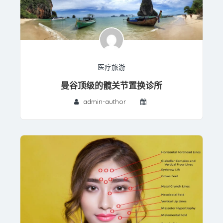
医疗旅游
曼谷顶级的髋关节置换诊所
admin-author