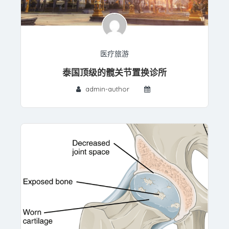
医疗旅游
泰国顶级的髋关节置换诊所
admin-author