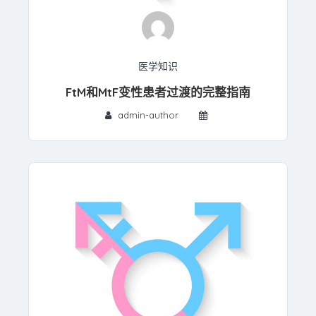
医学知识
FtM和MtF变性患者过渡的完整指南
admin-author