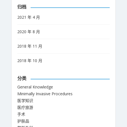
归档
2021 年 4 月
2020 年 8 月
2018 年 11 月
2018 年 10 月
分类
General Knowledge
Minimally Invasive Procedures
医学知识
医疗旅游
手术
护肤品