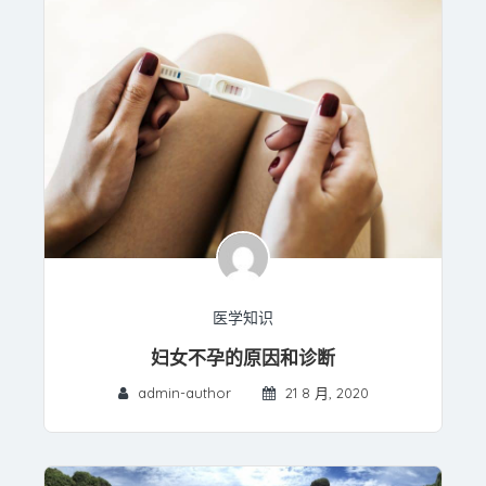
医学知识
妇女不孕的原因和诊断
admin-author
21 8 月, 2020