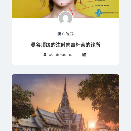
医疗旅游
曼谷顶级的注射肉毒杆菌的诊所
admin-author