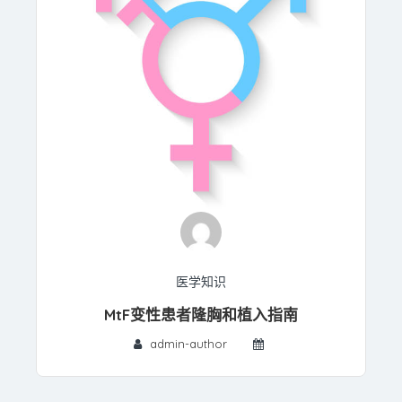
医学知识
MtF变性患者隆胸和植入指南
admin-author