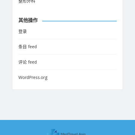
整形外科
其他操作
登录
条目 feed
评论 feed
WordPress.org