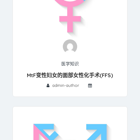
医学知识
MtF变性妇女的面部女性化手术(FFS)
admin-author