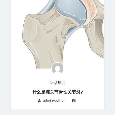
医学知识
什么是髋关节骨性关节炎?
admin-author