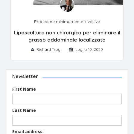
Procedure minimamente invasive
Liposcultura non chirurgica per eliminare il
grasso addominale localizzato
Richard Troy
Luglio 10, 2020
Newsletter
First Name
Last Name
Email address: