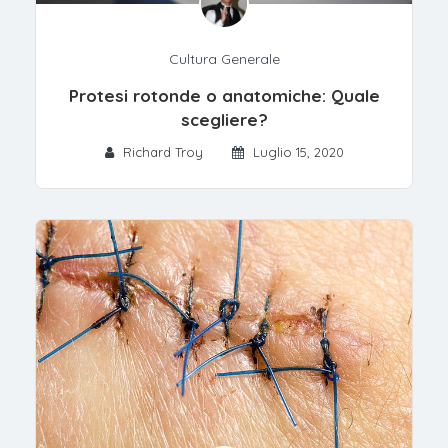
Cultura Generale
Protesi rotonde o anatomiche: Quale
scegliere?
Richard Troy
Luglio 15, 2020