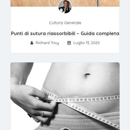
Cultura Generale
Punti di sutura riassorbibili – Guida completa
Richard Troy
Luglio 13, 2020