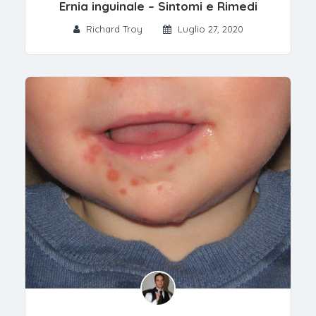
Ernia inguinale – Sintomi e Rimedi
Richard Troy
Luglio 27, 2020