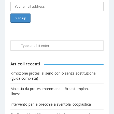
Articoli recenti
Rimozione protesi al seno con o senza sostituzione
(guida completa)
Malattia da protesi mammaria – Breast Implant
Illness
Intervento per le orecchie a sventola: otoplastica