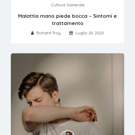
Cultura Generale
Malattia mano piede bocca – Sintomi e
trattamento
Richard Troy
Luglio 24, 2020