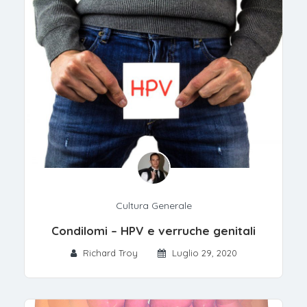
Cultura Generale
Condilomi – HPV e verruche genitali
Richard Troy
Luglio 29, 2020