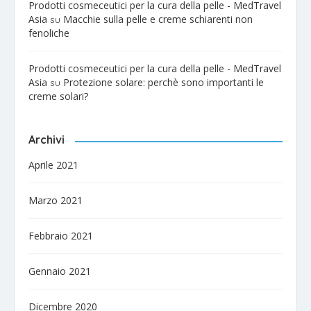
Prodotti cosmeceutici per la cura della pelle - MedTravel
Asia
Macchie sulla pelle e creme schiarenti non
su
fenoliche
Prodotti cosmeceutici per la cura della pelle - MedTravel
Asia
Protezione solare: perchè sono importanti le
su
creme solari?
Archivi
Aprile 2021
Marzo 2021
Febbraio 2021
Gennaio 2021
Dicembre 2020