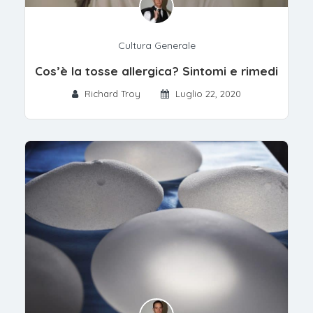
Cultura Generale
Cos’è la tosse allergica? Sintomi e rimedi
Richard Troy
Luglio 22, 2020