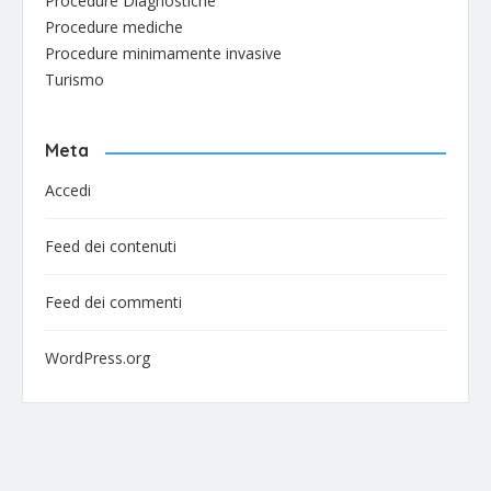
Procedure Diagnostiche
Procedure mediche
Procedure minimamente invasive
Turismo
Meta
Accedi
Feed dei contenuti
Feed dei commenti
WordPress.org