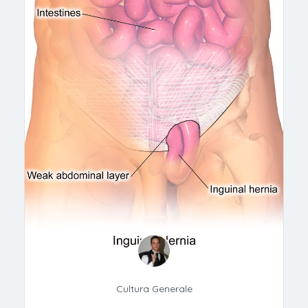
Cultura Generale