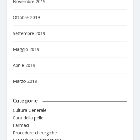
Novembre 2019
Ottobre 2019
Settembre 2019
Maggio 2019
Aprile 2019
Marzo 2019
Categorie
Cultura Generale
Cura della pelle
Farmaci
Procedure chirurgiche