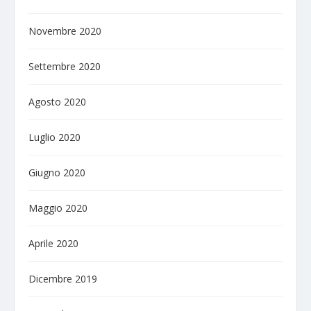
Novembre 2020
Settembre 2020
Agosto 2020
Luglio 2020
Giugno 2020
Maggio 2020
Aprile 2020
Dicembre 2019