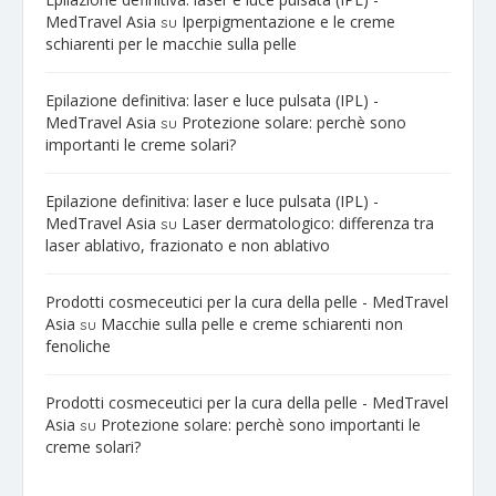
MedTravel Asia
Iperpigmentazione e le creme
su
schiarenti per le macchie sulla pelle
Epilazione definitiva: laser e luce pulsata (IPL) -
MedTravel Asia
Protezione solare: perchè sono
su
importanti le creme solari?
Epilazione definitiva: laser e luce pulsata (IPL) -
MedTravel Asia
Laser dermatologico: differenza tra
su
laser ablativo, frazionato e non ablativo
Prodotti cosmeceutici per la cura della pelle - MedTravel
Asia
Macchie sulla pelle e creme schiarenti non
su
fenoliche
Prodotti cosmeceutici per la cura della pelle - MedTravel
Asia
Protezione solare: perchè sono importanti le
su
creme solari?