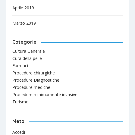
Aprile 2019
Marzo 2019
Categorie
Cultura Generale
Cura della pelle
Farmaci
Procedure chirurgiche
Procedure Diagnostiche
Procedure mediche
Procedure minimamente invasive
Turismo
Meta
Accedi