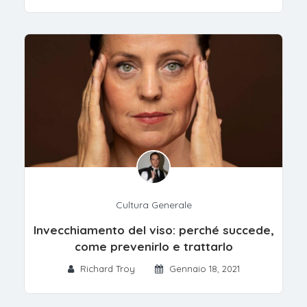
Cultura Generale
Invecchiamento del viso: perché succede,
come prevenirlo e trattarlo
Richard Troy
Gennaio 18, 2021