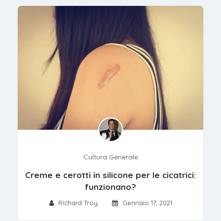
Cultura Generale
Creme e cerotti in silicone per le cicatrici:
funzionano?
Richard Troy
Gennaio 17, 2021