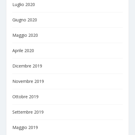
Luglio 2020
Giugno 2020
Maggio 2020
Aprile 2020
Dicembre 2019
Novembre 2019
Ottobre 2019
Settembre 2019
Maggio 2019