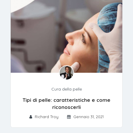
Cura della pelle
Tipi di pelle: caratteristiche e come
riconoscerli
Richard Troy
Gennaio 31, 2021