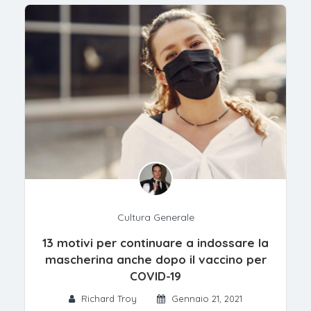
Cultura Generale
13 motivi per continuare a indossare la
mascherina anche dopo il vaccino per
COVID-19
Richard Troy
Gennaio 21, 2021