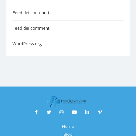
Feed dei contenuti
Feed dei commenti
WordPress.org
Home
Blog