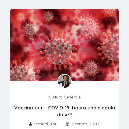
Cultura Generale
Vaccino per il COVID-19: basta una singola
dose?
Richard Troy
Gennaio 8, 2021