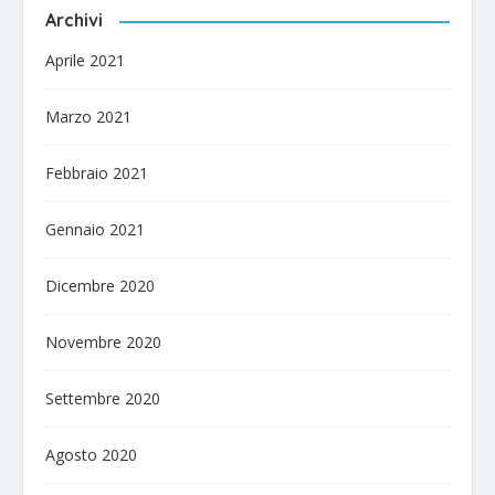
Archivi
Aprile 2021
Marzo 2021
Febbraio 2021
Gennaio 2021
Dicembre 2020
Novembre 2020
Settembre 2020
Agosto 2020