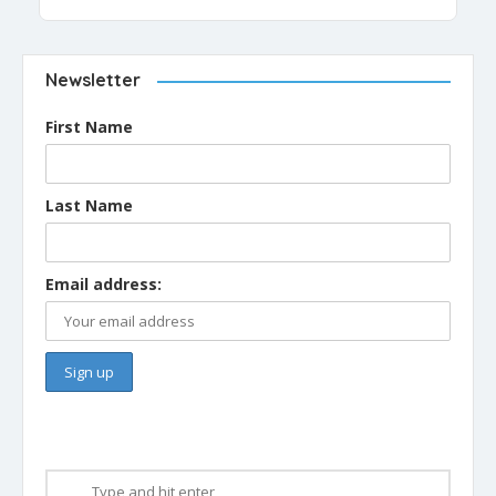
Newsletter
First Name
Last Name
Email address: