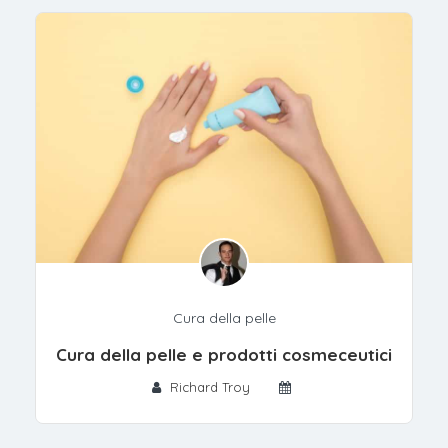
Cura della pelle
Cura della pelle e prodotti cosmeceutici
Richard Troy