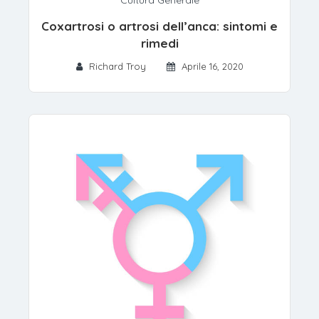
Cultura Generale
Coxartrosi o artrosi dell’anca: sintomi e
rimedi
Richard Troy
Aprile 16, 2020