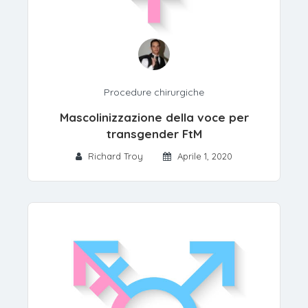
Procedure chirurgiche
Mascolinizzazione della voce per
transgender FtM
Richard Troy
Aprile 1, 2020