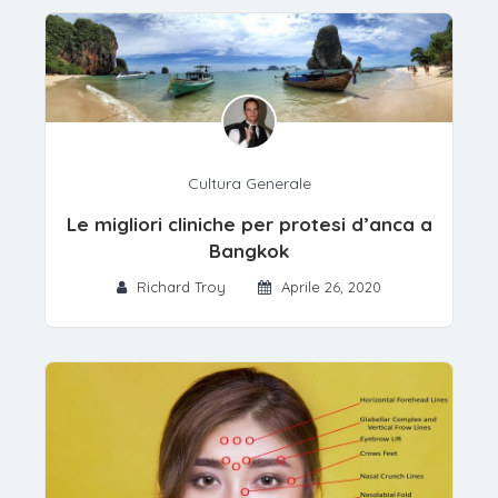
Cultura Generale
Le migliori cliniche per protesi d’anca a
Bangkok
Richard Troy
Aprile 26, 2020