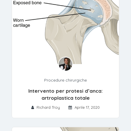
Procedure chirurgiche
Intervento per protesi d’anca:
artroplastica totale
Richard Troy
Aprile 17, 2020