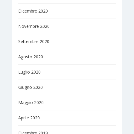
Dicembre 2020
Novembre 2020
Settembre 2020
Agosto 2020
Luglio 2020
Giugno 2020
Maggio 2020
Aprile 2020
Dicembre 2019