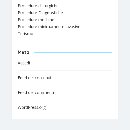
Procedure chirurgiche
Procedure Diagnostiche
Procedure mediche
Procedure minimamente invasive
Turismo
Meta
Accedi
Feed dei contenuti
Feed dei commenti
WordPress.org