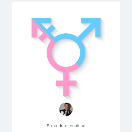
Procedure mediche