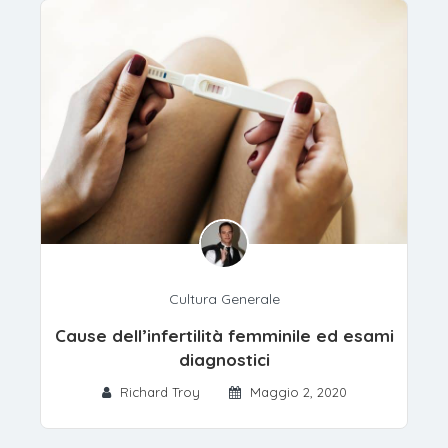
Cultura Generale
Cause dell’infertilità femminile ed esami
diagnostici
Richard Troy
Maggio 2, 2020