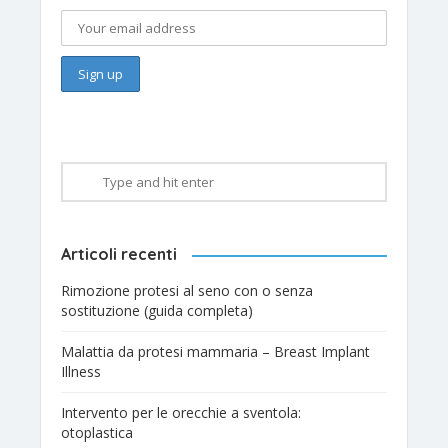
Articoli recenti
Rimozione protesi al seno con o senza
sostituzione (guida completa)
Malattia da protesi mammaria – Breast Implant
Illness
Intervento per le orecchie a sventola:
otoplastica