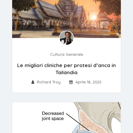
Cultura Generale
Le migliori cliniche per protesi d’anca in
Tailandia
Richard Troy
Aprile 18, 2020