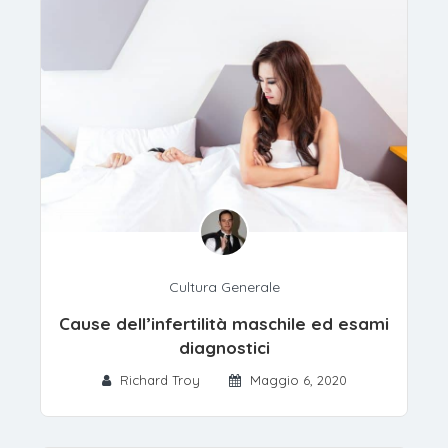
Cultura Generale
Cause dell’infertilità maschile ed esami
diagnostici
Richard Troy
Maggio 6, 2020