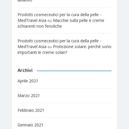
Prodotti cosmeceutici per la cura della pelle -
MedTravel Asia
Macchie sulla pelle e creme
su
schiarenti non fenoliche
Prodotti cosmeceutici per la cura della pelle -
MedTravel Asia
Protezione solare: perchè sono
su
importanti le creme solari?
Archivi
Aprile 2021
Marzo 2021
Febbraio 2021
Gennaio 2021