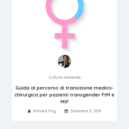
Cultura Generale
Guida al percorso di transizione medico-
chirurgica per pazienti transgender FtM e
MtF
Richard Troy
Dicembre 3, 2019