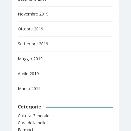
Novembre 2019
Ottobre 2019
Settembre 2019
Maggio 2019
Aprile 2019
Marzo 2019
Categorie
Cultura Generale
Cura della pelle
Farmaci