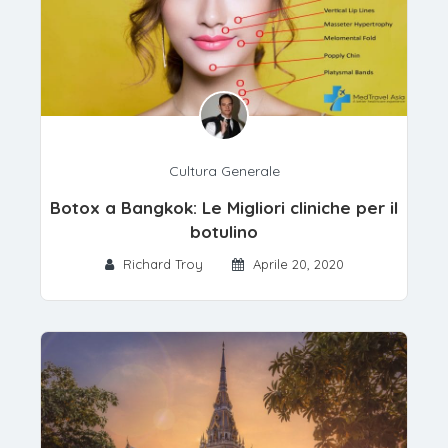
Cultura Generale
Botox a Bangkok: Le Migliori cliniche per il
botulino
Richard Troy
Aprile 20, 2020